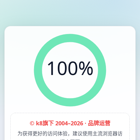
100%
© k8旗下 2004–2026 · 品牌运营
为获得更好的访问体验，建议使用主流浏览器访