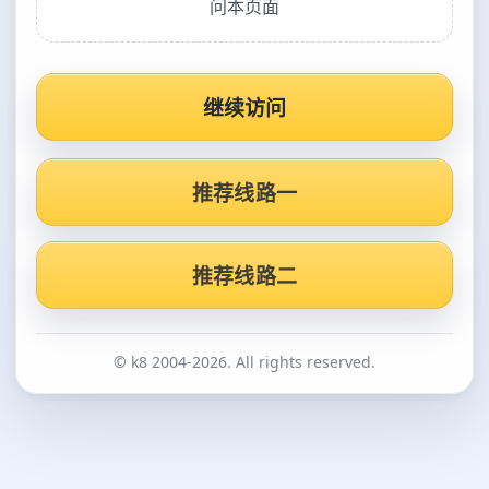
问本页面
继续访问
推荐线路一
推荐线路二
© k8 2004-2026. All rights reserved.